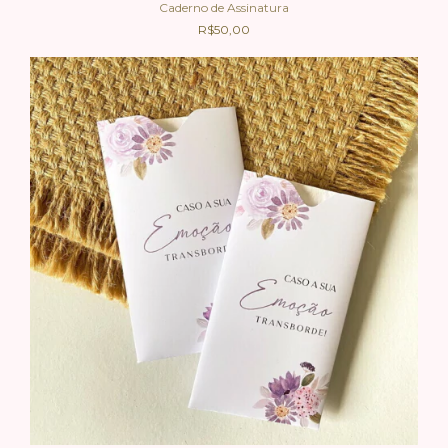
Caderno de Assinatura
R$50,00