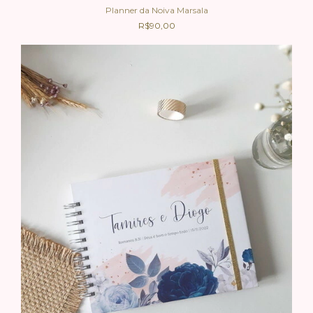
Planner da Noiva Marsala
R$90,00