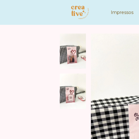
Impressos